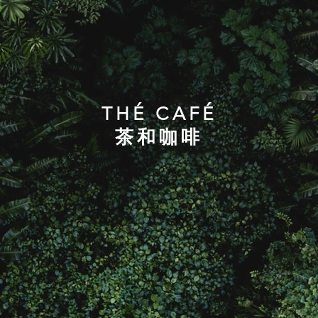
THÉ CAFÉ
茶和咖啡