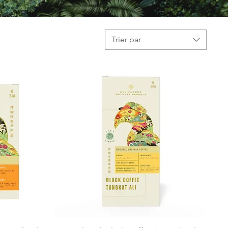
Trier par