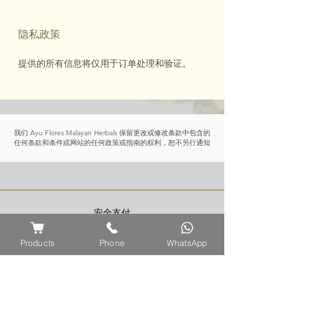
隐私政策
提供的所有信息将仅用于订单处理和验证。
我们 Ayu Flores Malayan Herbals 保留更改或修改条款中包含的
任何条款和条件或网站的任何政策或指南的权利，恕不另行通知
安全支付
Products
Phone
WhatsApp
信息