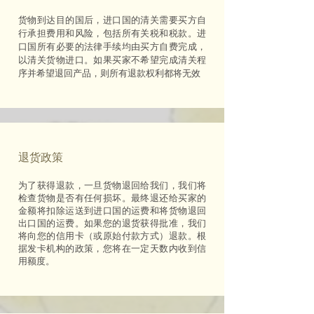
货物到达目的国后，进口国的清关需要买方自
行承担费用和风险，包括所有关税和税款。进
口国所有必要的法律手续均由买方自费完成，
以清关货物进口。如果买家不希望完成清关程
序并希望退回产品，则所有退款权利都将无效
退货政策
为了获得退款，一旦货物退回给我们，我们将
检查货物是否有任何损坏。最终退还给买家的
金额将扣除运送到进口国的运费和将货物退回
出口国的运费。如果您的退货获得批准，我们
将向您的信用卡（或原始付款方式）退款。根
据发卡机构的政策，您将在一定天数内收到信
用额度。