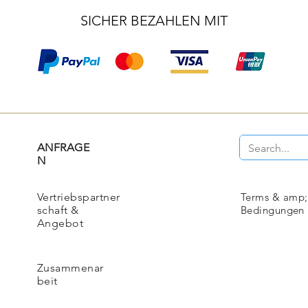
SICHER BEZAHLEN MIT
ANFRAGE
N
Vertriebspartner
Terms & amp;
schaft &
Bedingungen
Angebot
Zusammenar
beit