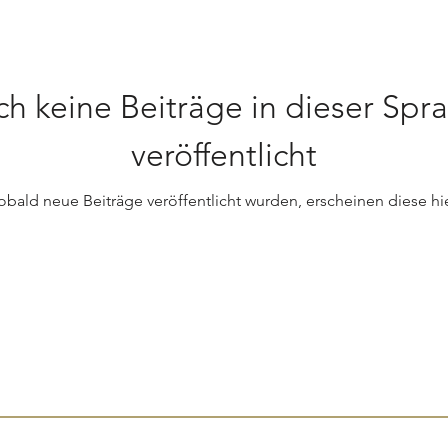
h keine Beiträge in dieser Spr
veröffentlicht
obald neue Beiträge veröffentlicht wurden, erscheinen diese hie