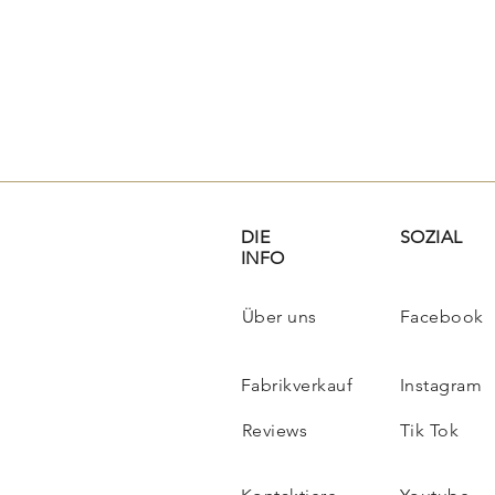
DIE
SOZIAL
INFO
Über uns
Facebook
Fabrikverkauf
Instagram
Reviews
Tik Tok