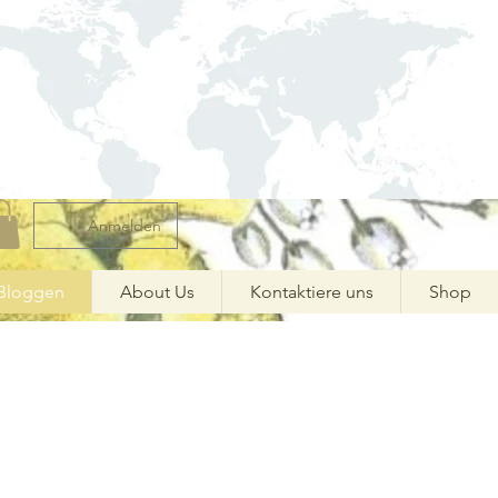
Anmelden
Bloggen
About Us
Kontaktiere uns
Shop